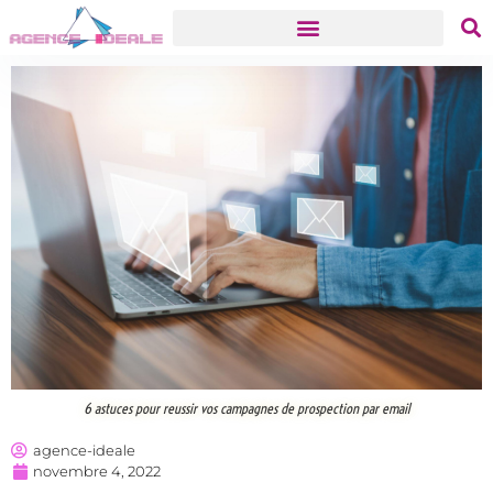
6 astuces pour reussir vos campagnes de prospection par email
agence-ideale
novembre 4, 2022