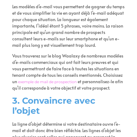
Les modèles d’e-mail vous permettent de gagner du temps
et de vous simplifier la vie en ayant déjà l’e-mail adéquat
pour chaque situation. La longueur est également
importante, l’idéal étant 5 phrases, voire moins. La raison
principale est qu’un grand nombre de prospects
consultent leurs e-mails sur leur smartphone et qu’un e-
mail plus long y est visuellement trop lourd.
Vous trouverez sur le blog Waalaxy de nombreux modèles
d’e-mails commerciaux qui ont fait leurs preuves et qui
vous permettront de faire face à toutes les situations en
tenant compte de tous les conseils mentionnés. Choisissez
un
et personnalisez-le afin
exemple de mail de prospection
qu’il corresponde à votre objectif et votre prospect.
3. Convaincre avec
l’objet
La ligne d’objet détermine si votre destinataire ouvre l’e-
mail et doit donc être bien réfléchie. Les lignes d’objet les
plus réussies sont celles qui annoncent au prospect la