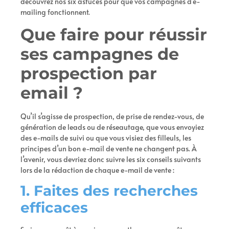
découvrez nos six astuces pour que vos campagnes d’e-
mailing fonctionnent.
Que faire pour réussir
ses campagnes de
prospection par
email ?
Qu’il s’agisse de prospection, de prise de rendez-vous, de
génération de leads ou de réseautage, que vous envoyiez
des e-mails de suivi ou que vous visiez des filleuls, les
principes d’un bon e-mail de vente ne changent pas. À
l’avenir, vous devriez donc suivre les six conseils suivants
lors de la rédaction de chaque e-mail de vente :
1. Faites des recherches
efficaces