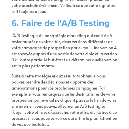
votre prochain événement. Veillez à ce que votre signature
soit toujours à jour.
6. Faire de l’A/B Testing
L’A/B Testing, est une stratégie marketing qui consiste à
tester auprès de votre cible, deux versions différentes de
votre campagne de prospection par e-mail. Une version A
est envoyée auprès d’une partie de votre cible et la version
B à l’autre partie.
Le but étant de déterminer quelle version
est la plus performante.
Suite à cette stratégie et aux résultats obtenus, vous
pouvez prendre des décisions et apporter des
améliorations pour vos prochaines campagnes. Par
exemple, si vous remarquez que les destinataires de votre
prospection par e-mail ne cliquent pas sur le lien de votre
site internet, vous pouvez effectuer un A/B testing sur
l’objet, votre phrase d’accroche, votre offre, etc. Grâce à ce
processus, vous pourrez voir ce qui attire le plus l’attention
de vos destinataires.