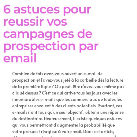
6 astuces pour
reussir vos
campagnes de
prospection par
email
Combien de fois avez-vous ouvert un e-mail de
prospection et l’avez-vous jeté à la corbeille dès la lecture
de la première ligne ? Ou peut-être n’avez-vous même pas
cliqué dessus ? C’est ce qui arrive tous les jours avec les
innombrables e-mails que les commerciaux de toutes les
entreprises envoient à des clients potentiels. Pourtant, ces
e-mails n’ont tous qu’un seul objectif : obtenir une réponse
du destinataire. Heureusement, il existe quelques astuces
qui vous permettront d’augmenter la probabilité que
votre prospect réagisse à votre mail. Dans cet article,