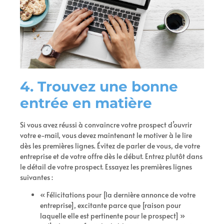
4. Trouvez une bonne
entrée en matière
Si vous avez réussi à convaincre votre prospect d’ouvrir
votre e-mail, vous devez maintenant le motiver à le lire
dès les premières lignes. Évitez de parler de vous, de votre
entreprise et de votre offre dès le début. Entrez plutôt dans
le détail de votre prospect. Essayez les premières lignes
suivantes :
« Félicitations pour [la dernière annonce de votre
entreprise], excitante parce que [raison pour
laquelle elle est pertinente pour le prospect] »