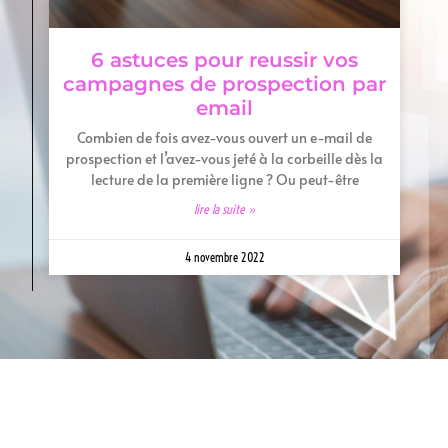
6 astuces pour reussir vos
campagnes de prospection par
email
Combien de fois avez-vous ouvert un e-mail de
prospection et l’avez-vous jeté à la corbeille dès la
lecture de la première ligne ? Ou peut-être
lire la suite »
4 novembre 2022