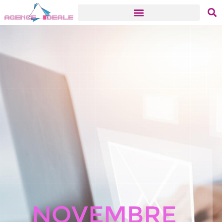
Novembre