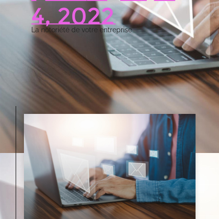
4, 2022
La notoriété de votre entreprise