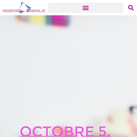
Octobre 5,