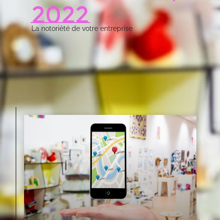
2022
La notoriété de votre entreprise