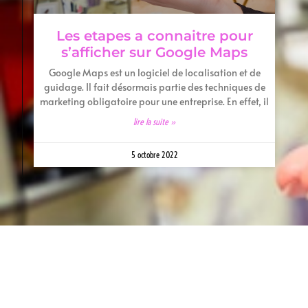
Les etapes a connaitre pour
s’afficher sur Google Maps
Google Maps est un logiciel de localisation et de
guidage. Il fait désormais partie des techniques de
marketing obligatoire pour une entreprise. En effet, il
lire la suite »
5 octobre 2022